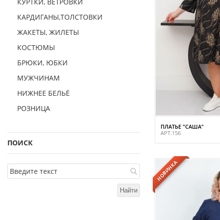
КУРТКИ, ВЕТРОВКИ
КАРДИГАНЫ,ТОЛСТОВКИ
ЖАКЕТЫ, ЖИЛЕТЫ
КОСТЮМЫ
БРЮКИ, ЮБКИ
МУЖЧИНАМ
НИЖНЕЕ БЕЛЬЁ
РОЗНИЦА
ПЛАТЬЕ "САША"
АРТ.156
ПОИСК
НОВИНКА