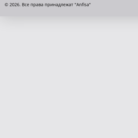
© 2026. Все права принадлежат "Anfisa"