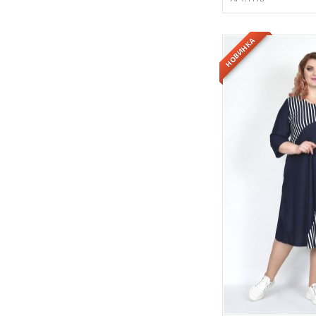
НОВИНКА