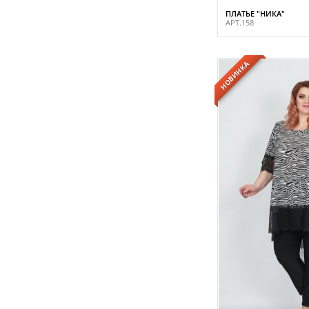
ПЛАТЬЕ "НИКА"
АРТ.158
НОВИНКА