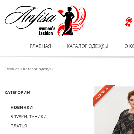
ГЛАВНАЯ
КАТАЛОГ ОДЕЖДЫ
О 
Главная
»
Каталог одежды
НОВИНКА
КАТЕГОРИИ
НОВИНКИ
БЛУЗКИ, ТУНИКИ
ПЛАТЬЯ